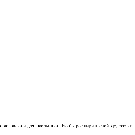
ло человека и для школьника. Что бы расширить свой кругозор и