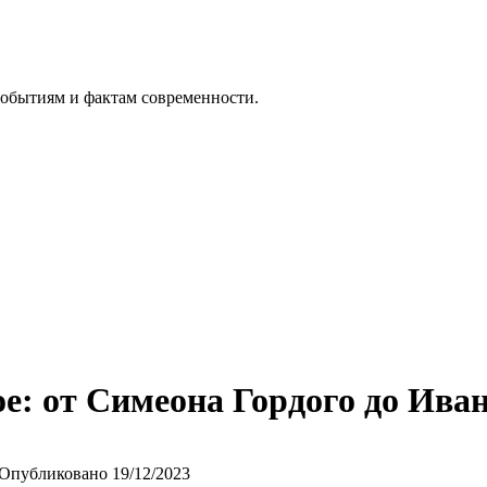
событиям и фактам современности.
е: от Симеона Гордого до Иван
Опубликовано
19/12/2023