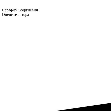
Серафим Георгиевич
Оцените автора