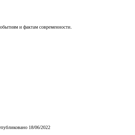
событиям и фактам современности.
публиковано
18/06/2022