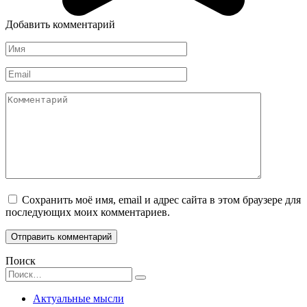
Добавить комментарий
Имя
Email
Комментарий
Сохранить моё имя, email и адрес сайта в этом браузере для
последующих моих комментариев.
Поиск
Search
for:
Актуальные мысли