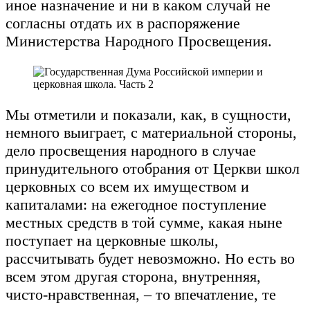
иное назначение и ни в каком случай не
согласны отдать их в распоряжение
Министерства Народного Просвещения.
Мы отметили и показали, как, в сущности,
немного выиграет, с материальной стороны,
дело просвещения народного в случае
принудительного отобрания от Церкви школ
церковных со всем их имуществом и
капиталами: на ежегодное поступление
местных средств в той сумме, какая ныне
поступает на церковные школы,
рассчитывать будет невозможно. Но есть во
всем этом другая сторона, внутренняя,
чисто-нравственная, – то впечатление, те