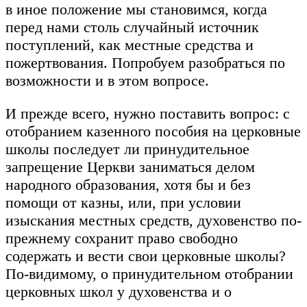
в иное положение мы становимся, когда
перед нами столь случайный источник
поступлений, как местные средства и
пожертвования. Попробуем разобраться по
возможности и в этом вопросе.
И прежде всего, нужно поставить вопрос: с
отобранием казенного пособия на церковные
школы последует ли принудительное
запрещение Церкви заниматься делом
народного образования, хотя бы и без
помощи от казны, или, при условии
изыскания местных средств, духовенство по-
прежнему сохранит право свободно
содержать и вести свои церковные школы?
По-видимому, о принудительном отобрании
церковных школ у духовенства и о