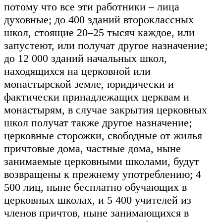
потому что все эти работники – лица
духовные; до 400 зданий второклассных
школ, стоящие 20–25 тысяч каждое, или
запустеют, или получат другое назначение;
до 12 000 зданий начальных школ,
находящихся на церковной или
монастырской земле, юридически и
фактически принадлежащих церквам и
монастырям, в случае закрытия церковных
школ получат также другое назначение;
церковные сторожки, свободные от жилья
причтовые дома, частные дома, ныне
занимаемые церковными школами, будут
возвращены к прежнему употреблению; 4
500 лиц, ныне бесплатно обучающих в
церковных школах, и 5 400 учителей из
членов причтов, ныне занимающихся в