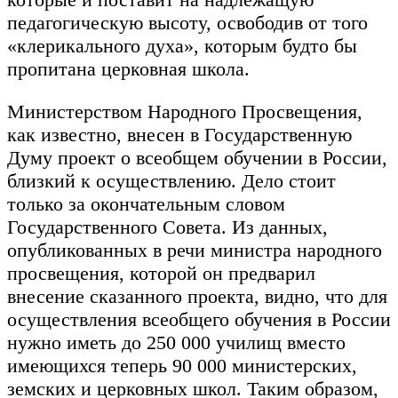
педагогическую высоту, освободив от того
«клерикального духа», которым будто бы
пропитана церковная школа.
Министерством Народного Просвещения,
как известно, внесен в Государственную
Думу проект о всеобщем обучении в России,
близкий к осуществлению. Дело стоит
только за окончательным словом
Государственного Совета. Из данных,
опубликованных в речи министра народного
просвещения, которой он предварил
внесение сказанного проекта, видно, что для
осуществления всеобщего обучения в России
нужно иметь до 250 000 училищ вместо
имеющихся теперь 90 000 министерских,
земских и церковных школ. Таким образом,