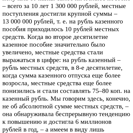
– всего за 10 лет 1 300 000 рублей, местные
поступления достигли крупной суммы –
13 000 000 рублей, т. е. на рубль казенного
пособия приходилось 10 рублей местных
средств. Когда во второе десятилетие
казенное пособие значительно было
увеличено, местные средства стали
выражаться в цифре: на рубль казенный –
рубль местных средств, в 8-е десятилетие,
когда сумма казенного отпуска еще более
возросла, местные средства еще более
понизились и стали составлять 75–80 коп. на
казенный рубль. Мы говорим здесь, конечно,
не об абсолютной сумме местных средств, –
она обнаруживала беспрерывную тенденцию
к повышению и достигла 6 миллионов
рублей в год, – а имеем в виду лишь