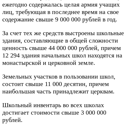
ежегодно содержалась целая армия учащих
лиц, требующая в последнее время на свое
содержание свыше 9 000 000 рублей в год.
За счет тех же средств выстроены школьные
здания, составляющие в общей сложности
ценность свыше 44 000 000 рублей, причем
12 294 здания начальных школ находятся на
монастырской и церковной земле.
Земельных участков в пользовании школ,
состоит свыше 11 000 десятин, причем
наибольшая часть принадлежит церквам.
Школьный инвентарь во всех школах
достигает стоимости свыше 3 000 000
рублей.