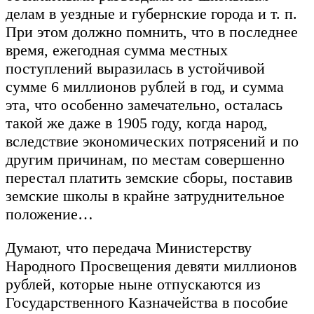
делам в уездные и губернские города и т. п.
При этом должно помнить, что в последнее
время, ежегодная сумма местных
поступлений выразилась в устойчивой
сумме 6 миллионов рублей в год, и сумма
эта, что особенно замечательно, осталась
такой же даже в 1905 году, когда народ,
вследствие экономических потрясений и по
другим причинам, по местам совершенно
перестал платить земские сборы, поставив
земские школы в крайне затруднительное
положение…
Думают, что передача Министерству
Народного Просвещения девяти миллионов
рублей, которые ныне отпускаются из
Государственного Казначейства в пособие