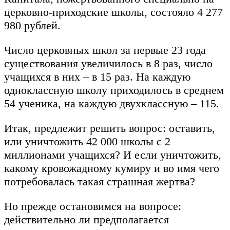
церковно-приходские школы, состояло 4 277
980 рублей.
Число церковных школ за первые 23 года
существования увеличилось в 8 раз, число
учащихся в них – в 15 раз. На каждую
одноклассную школу приходилось в среднем
54 ученика, на каждую двухклассную – 115.
Итак, предлежит решить вопрос: оставить,
или уничтожить 42 000 школы с 2
миллионами учащихся? И если уничтожить,
какому кровожадному кумиру и во имя чего
потребовалась такая страшная жертва?
Но прежде остановимся на вопросе:
действительно ли предполагается