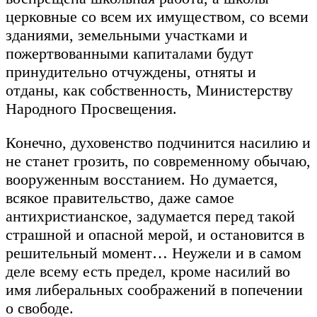
церковные со всем их имуществом, со всеми
зданиями, земельными участками и
пожертвованными капиталами будут
принудительно отчуждены, отняты и
отданы, как собственность, Министерству
Народного Просвещения.
Конечно, духовенство подчинится насилию и
не станет грозить, по современному обычаю,
вооруженным восстанием. Но думается,
всякое правительство, даже самое
антихристианское, задумается перед такой
страшной и опасной мерой, и остановится в
решительный момент… Неужели и в самом
деле всему есть предел, кроме насилий во
имя либеральных соображений в попечении
о свободе.