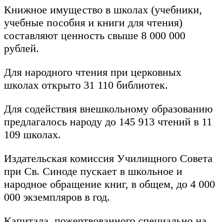
Книжное имущество в школах (учебники,
учебные пособия и книги для чтения)
составляют ценность свыше 8 000 000
рублей.
Для народного чтения при церковных
школах открыто 31 110 библиотек.
Для содействия внешкольному образованию
предлагалось народу до 145 913 чтений в 11
109 школах.
Издательская комиссия Училищного Совета
при Св. Синоде пускает в школьное и
народное обращение книг, в общем, до 4 000
000 экземпляров в год.
Капитала, пожертвованного специально на