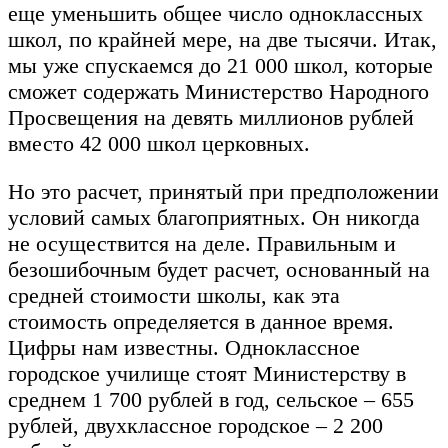
еще уменьшить общее число одноклассных
школ, по крайней мере, на две тысячи. Итак,
мы уже спускаемся до 21 000 школ, которые
сможет содержать Министерство Народного
Просвещения на девять миллионов рублей
вместо 42 000 школ церковных.
Но это расчет, принятый при предположении
условий самых благоприятных. Он никогда
не осуществится на деле. Правильным и
безошибочным будет расчет, основанный на
средней стоимости школы, как эта
стоимость определяется в данное время.
Цифры нам известны. Одноклассное
городское училище стоят Министерству в
среднем 1 700 рублей в год, сельское – 655
рублей, двухклассное городское – 2 200