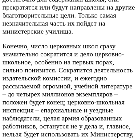
прекратятся или будут направлены на другие
благотворительные цели. Только самая
незначительная часть их пойдет на
министерские училища.
Конечно, число церковных школ сразу
значительно сократится и дело церковно-
школьное, особенно на первых порах,
сильно понизится. Сократится деятельность
издательской комиссии, и ежегодно
рассылаемой огромной, учебной литературе
– до четырех миллионов экземпляров –
положен будет конец; церковно-школьная
инспекция – епархиальные и уездные
наблюдатели, целая армия образованных
работников, останутся не у дела и, главное,
нельзя будет использовать их Министерству,