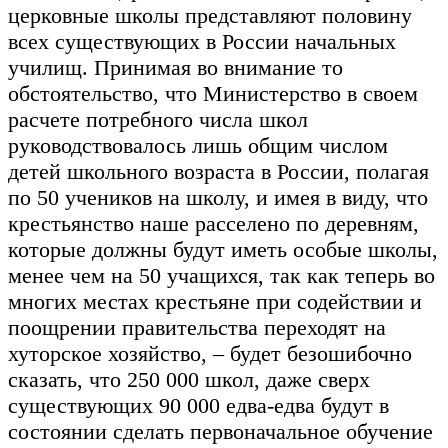
церковные школы представляют половину
всех существующих в России начальных
училищ. Принимая во внимание то
обстоятельство, что Министерство в своем
расчете потребного числа школ
руководствовалось лишь общим числом
детей школьного возраста в России, полагая
по 50 учеников на школу, и имея в виду, что
крестьянство наше расселено по деревням,
которые должны будут иметь особые школы,
менее чем на 50 учащихся, так как теперь во
многих местах крестьяне при содействии и
поощрении правительства переходят на
хуторское хозяйство, – будет безошибочно
сказать, что 250 000 школ, даже сверх
существующих 90 000 едва-едва будут в
состоянии сделать первоначальное обучение