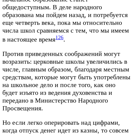
общедоступным. В деле народного
образована мы пойдем назад, и потребуется
еще четверть века, пока мы относительно
числа школ сравняемся с тем, что мы имеем
126
в настоящее время
.
Против приведенных соображений могут
возразить: церковные школы увеличились в
числе, главным образом, благодаря местным
средствам, которые могут быть употреблены
на школьное дело и после того, как оно
будет изъято из ведения духовенства и
передано в Министерство Народного
Просвещения.
Но если легко оперировать над цифрами,
когда отпуск денег идет из казны, то совсем