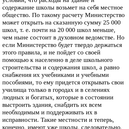
содержание школы возьмет на себя местное
общество. По такому расчету Министерство
может открыть на сказанную сумму 25 000
школ, т. е. почти на 20 000 школ меньше,
чем ныне состоит в духовном ведомстве. Но
если Министерство будет твердо держаться
этого правила, и не пойдет со своей
помощью к населенно в деле школьного
строительства и содержания школ, а равно
снабжения их учебниками и учебными
пособиями, то ему придется открывать свои
училища только в городах и в селениях
людных и богатых, которые в состоянии
выстроить здания, снабдить их всем
необходимым и поддерживать их в
исправности. Такие местности и теперь,
конечно, имеют уже школы, следовательно,