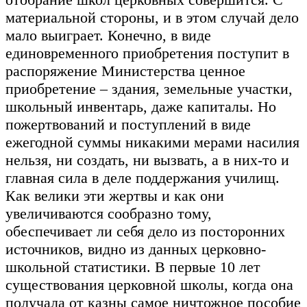
материальной стороны, и в этом случай дело
мало выиграет. Конечно, в виде
единовременного приобретения поступит в
распоряжение Министерства ценное
приобретение – здания, земельные участки,
школьный инвентарь, даже капиталы. Но
пожертвований и поступлений в виде
ежегодной суммы никакими мерами насилия
нельзя, ни создать, ни вызвать, а в них-то и
главная сила в деле поддержания училищ.
Как велики эти жертвы и как они
увеличиваются сообразно тому,
обеспечивает ли себя дело из посторонних
источников, видно из данных церковно-
школьной статистики. В первые 10 лет
существования церковной школы, когда она
получала от казны самое ничтожное пособие